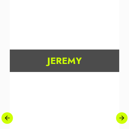
JEREMY