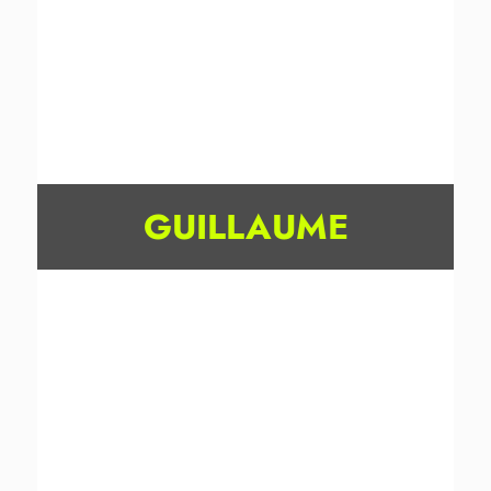
GUILLAUME