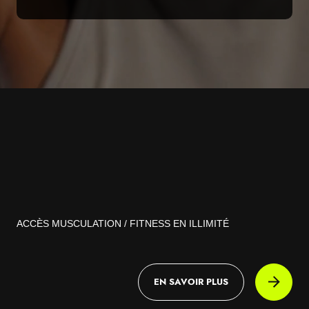
ACCÈS MUSCULATION / FITNESS EN ILLIMITÉ
EN SAVOIR PLUS