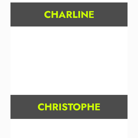
CHARLINE
CHRISTOPHE