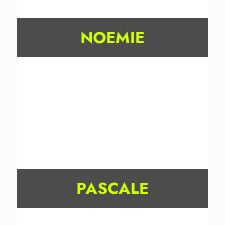
NOEMIE
PASCALE