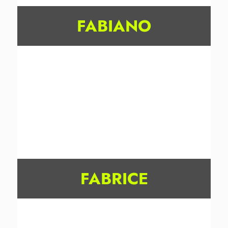
FABIANO
FABRICE