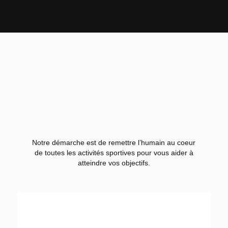
Notre démarche est de remettre l’humain au coeur
de toutes les activités sportives pour vous aider à
atteindre vos objectifs.