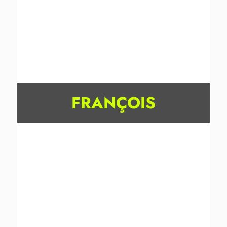
FRANÇOIS