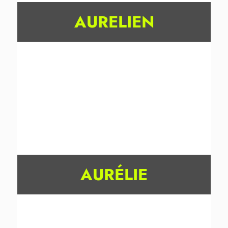
AURELIEN
AURÉLIE