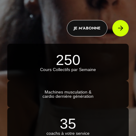
JE M'ABONNE
250
Cours Collectifs par Semaine
Machines musculation &
cardio dernière génération
35
coachs à votre service