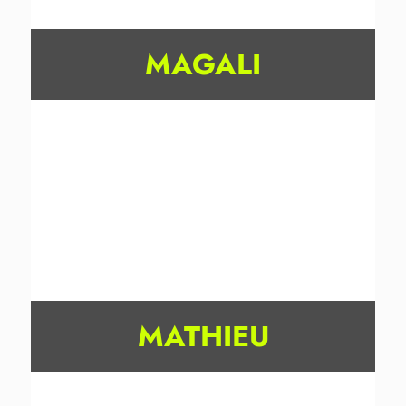
MAGALI
MATHIEU