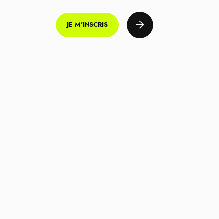
JE M'INSCRIS