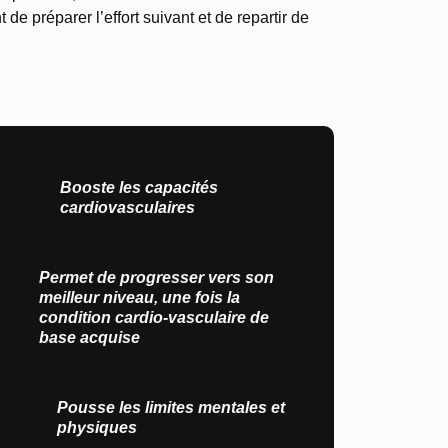
e préparer l’effort suivant et de repartir de
Booste les capacités
cardiovasculaires
Permet de progresser vers son
meilleur niveau, une fois la
condition cardio-vasculaire de
base acquise
Pousse les limites mentales et
physiques