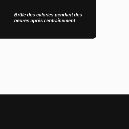
Brûle des calories pendant des
heures après l’entraînement