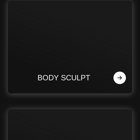
BODY SCULPT