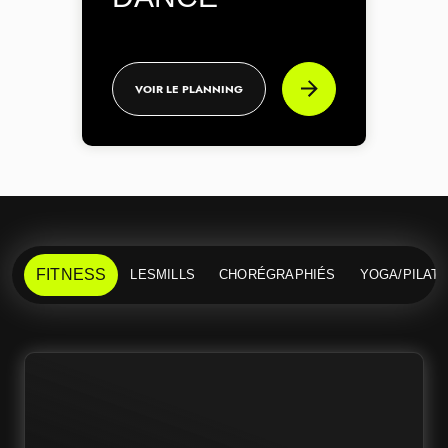
VOIR LE PLANNING
FITNESS
LESMILLS
CHORÉGRAPHIÉS
YOGA/PILAT