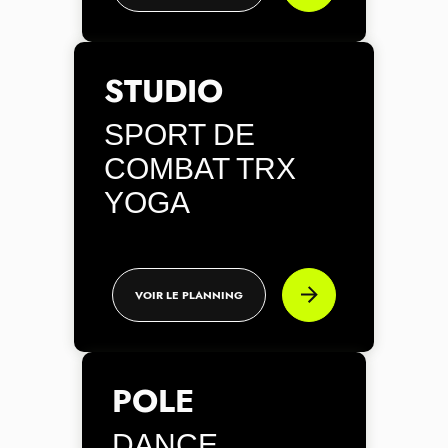
STUDIO
SPORT DE
COMBAT TRX
YOGA
VOIR LE PLANNING
POLE
DANCE