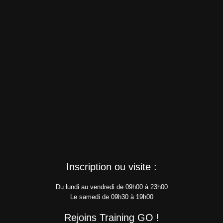
Inscription ou visite :
Du lundi au vendredi de 09h00 à 23h00
Le samedi de 09h30 à 19h00
Rejoins Training GO !