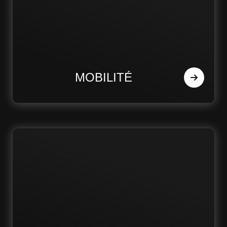
MOBILITÉ