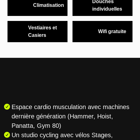
Douches
Climatisation
individuelles
Vestiaires et
Wifi gratuite
Casiers
Espace cardio musculation avec machines
dernière génération (Hammer, Hoist,
Panatta, Gym 80)
Un studio cycling avec vélos Stages,