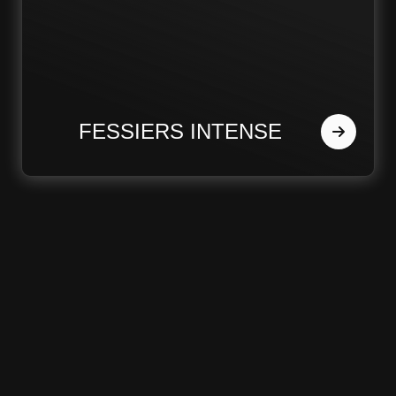
FESSIERS INTENSE