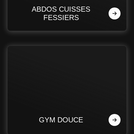
ABDOS CUISSES
FESSIERS
GYM DOUCE