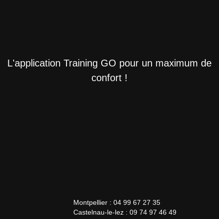
L'application Training GO pour un maximum de
confort !
Montpellier : 04 99 67 27 35
Castelnau-le-lez : 09 74 97 46 49