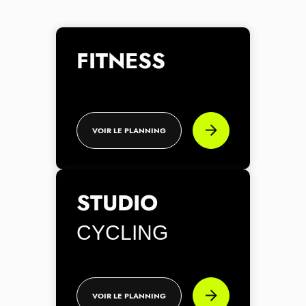
FITNESS
VOIR LE PLANNING
STUDIO
CYCLING
VOIR LE PLANNING