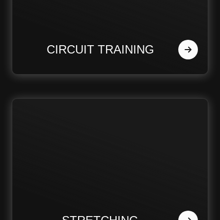
CIRCUIT TRAINING