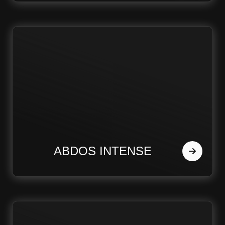
ABDOS INTENSE