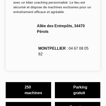
avec un
bilan coaching personnalisé
. Le lieu est
sécurisé
et dispose de
machines exclusives
pour un
entraînement efficace
et agréable.
Allée des Entrepôts, 34470
Pérols
MONTPELLIER
: 04 67 08 05
82
250
Parking
machines
gratuit