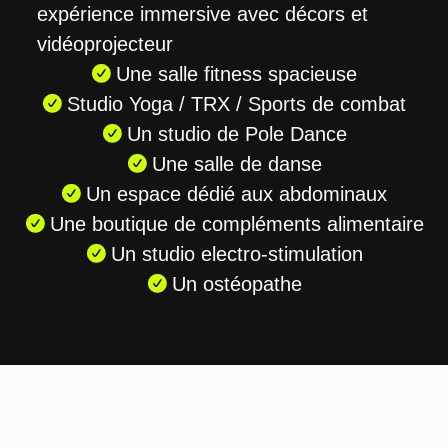
expérience immersive avec décors et
vidéoprojecteur
Une salle fitness spacieuse
Studio Yoga / TRX / Sports de combat
Un studio de Pole Dance
Une salle de danse
Un espace dédié aux abdominaux
Une boutique de compléments alimentaire
Un studio electro-stimulation
Un ostéopathe