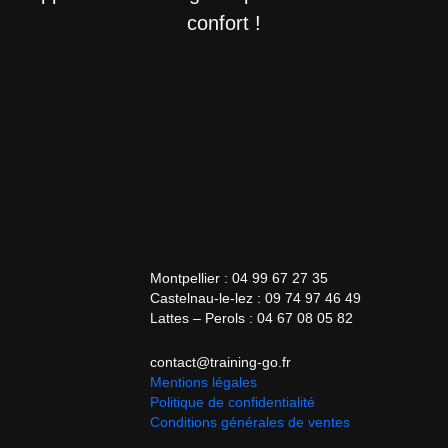
confort !
Montpellier : 04 99 67 27 35
Castelnau-le-lez : 09 74 97 46 49
Lattes – Perols : 04 67 08 05 82
contact@training-go.fr
Mentions légales
Politique de confidentialité
Conditions générales de ventes