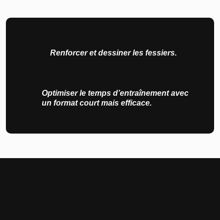
Renforcer et dessiner les fessiers.
Optimiser le temps d’entraînement avec
un format court mais efficace.