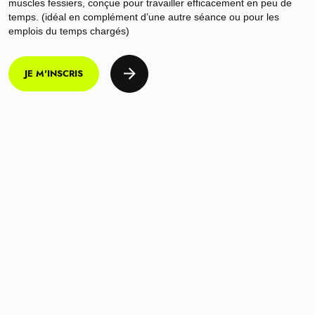
muscles fessiers, conçue pour travailler efficacement en peu de
temps. (idéal en complément d’une autre séance ou pour les
emplois du temps chargés)
JE M'INSCRIS