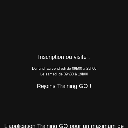
Inscription ou visite :
Du lundi au vendredi de 09h00 à 23h00
Le samedi de 09h30 à 19h00
Rejoins Training GO !
L'application Training GO pour un maximum de