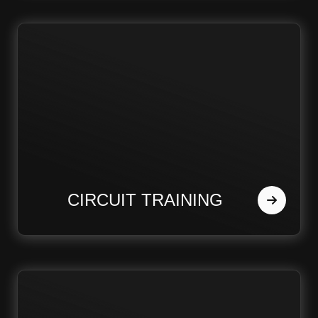
CIRCUIT TRAINING