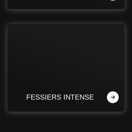
FESSIERS INTENSE