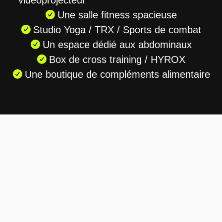
vidéoprojecteur
Une salle fitness spacieuse
Studio Yoga / TRX / Sports de combat
Un espace dédié aux abdominaux
Box de cross training / HYROX
Une boutique de compléments alimentaire