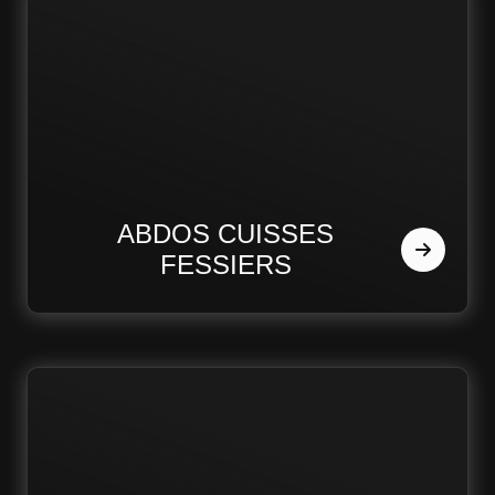
ABDOS CUISSES
FESSIERS