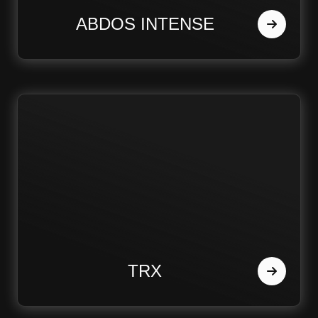
ABDOS INTENSE
TRX