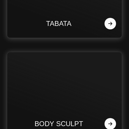
TABATA
BODY SCULPT