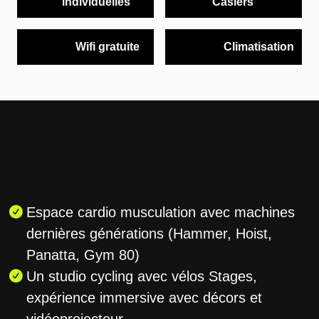
individuelles
Casiers
Wifi gratuite
Climatisation
Espace cardio musculation avec machines
dernières générations (Hammer, Hoist,
Panatta, Gym 80)
Un studio cycling avec vélos Stages,
expérience immersive avec décors et