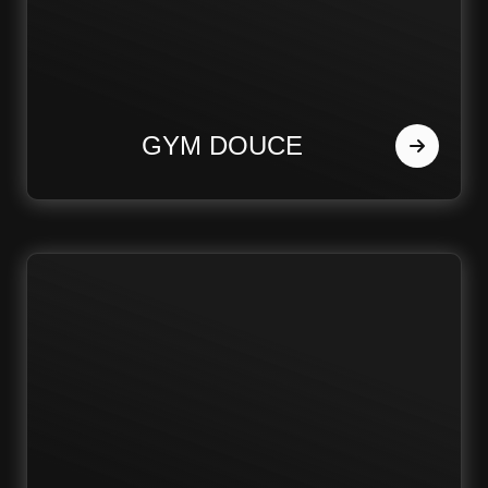
GYM DOUCE