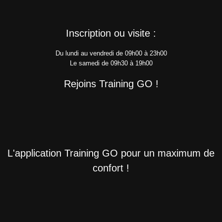
Inscription ou visite :
Du lundi au vendredi de 09h00 à 23h00
Le samedi de 09h30 à 19h00
Rejoins Training GO !
L'application Training GO pour un maximum de
confort !