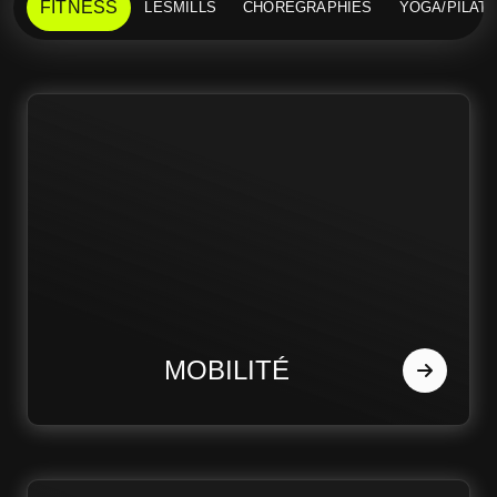
FITNESS
LESMILLS
CHORÉGRAPHIÉS
YOGA/PILAT
MOBILITÉ