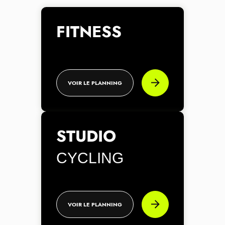
FITNESS
VOIR LE PLANNING
STUDIO
CYCLING
VOIR LE PLANNING