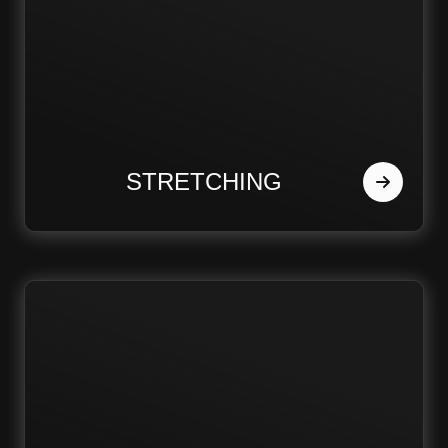
STRETCHING