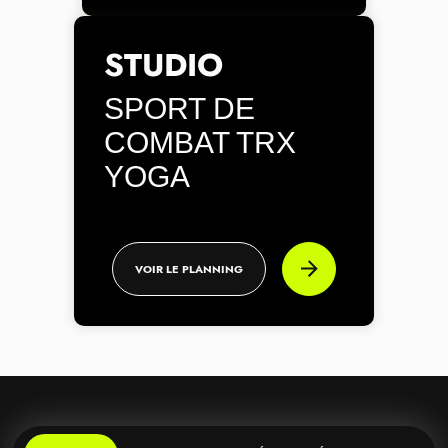
STUDIO
SPORT DE
COMBAT TRX
YOGA
VOIR LE PLANNING