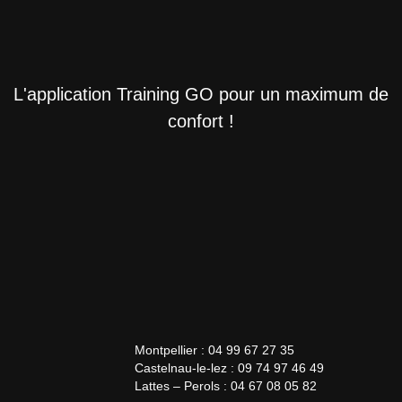
L'application Training GO pour un maximum de
confort !
Montpellier : 04 99 67 27 35
Castelnau-le-lez : 09 74 97 46 49
Lattes – Perols : 04 67 08 05 82