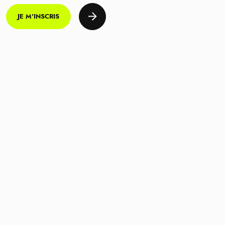
JE M'INSCRIS