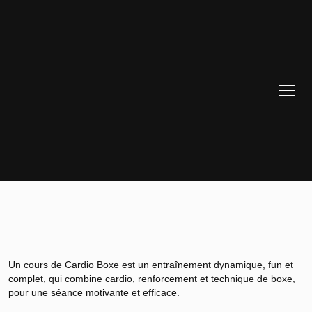
Un cours de Cardio Boxe est un entraînement dynamique, fun et
complet, qui combine cardio, renforcement et technique de boxe,
pour une séance motivante et efficace.