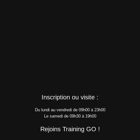
Inscription ou visite :
Du lundi au vendredi de 09h00 à 23h00
Le samedi de 09h30 à 19h00
Rejoins Training GO !