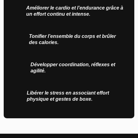
Améliorer le cardio et l’endurance grâce à
un effort continu et intense.
Tonifier l’ensemble du corps et brûler
des calories.
Développer coordination, réflexes et
agilité.
Libérer le stress en associant effort
physique et gestes de boxe.