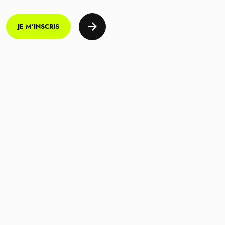
JE M'INSCRIS