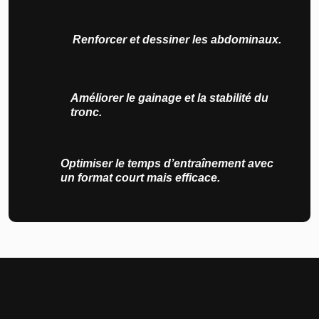
Renforcer et dessiner les abdominaux.
Améliorer le gainage et la stabilité du
tronc.
Optimiser le temps d’entraînement avec
un format court mais efficace.