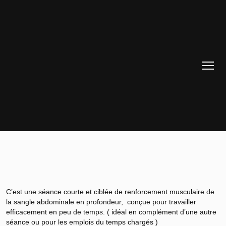
C’est une séance courte et ciblée de renforcement musculaire de
la sangle abdominale en profondeur, conçue pour travailler
efficacement en peu de temps. ( idéal en complément d’une autre
séance ou pour les emplois du temps chargés )