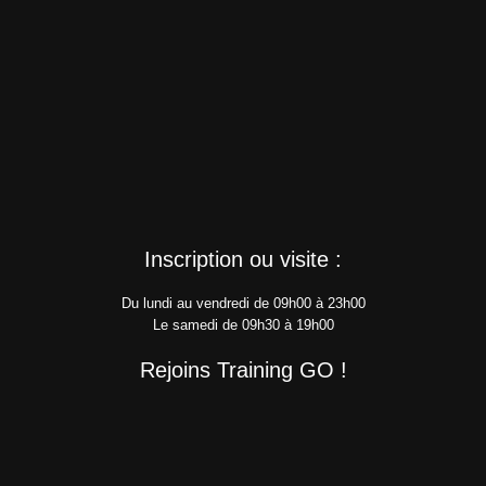
Inscription ou visite :
Du lundi au vendredi de 09h00 à 23h00
Le samedi de 09h30 à 19h00
Rejoins Training GO !