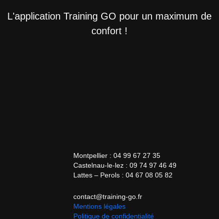
L'application Training GO pour un maximum de
confort !
Montpellier : 04 99 67 27 35
Castelnau-le-lez : 09 74 97 46 49
Lattes – Perols : 04 67 08 05 82
contact@training-go.fr
Mentions légales
Politique de confidentialité