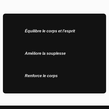
Équilibre le corps et l’esprit
Améliore la souplesse
Renforce le corps