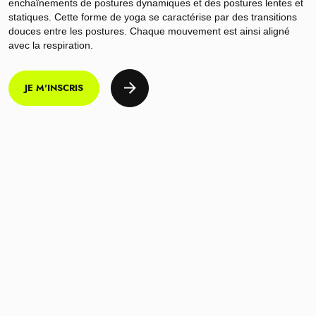
enchaînements de postures dynamiques et des postures lentes et
statiques. Cette forme de yoga se caractérise par des transitions
douces entre les postures. Chaque mouvement est ainsi aligné
avec la respiration.
JE M'INSCRIS