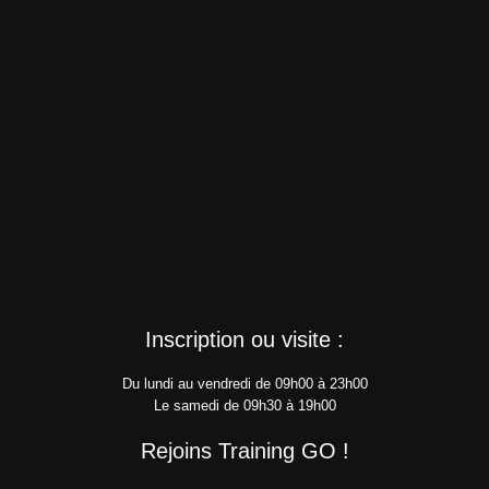
Inscription ou visite :
Du lundi au vendredi de 09h00 à 23h00
Le samedi de 09h30 à 19h00
Rejoins Training GO !