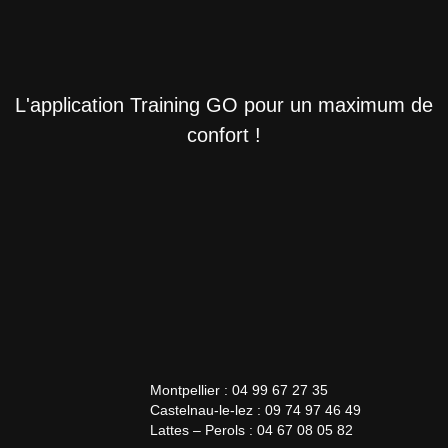
L'application Training GO pour un maximum de
confort !
Montpellier : 04 99 67 27 35
Castelnau-le-lez : 09 74 97 46 49
Lattes – Perols : 04 67 08 05 82