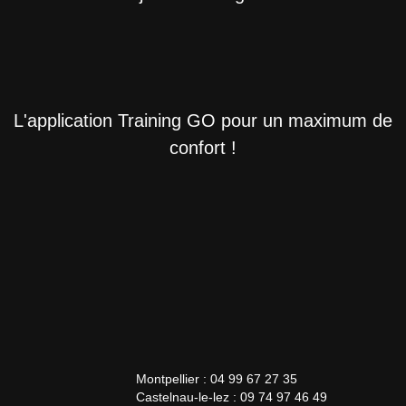
L'application Training GO pour un maximum de
confort !
Montpellier : 04 99 67 27 35
Castelnau-le-lez : 09 74 97 46 49