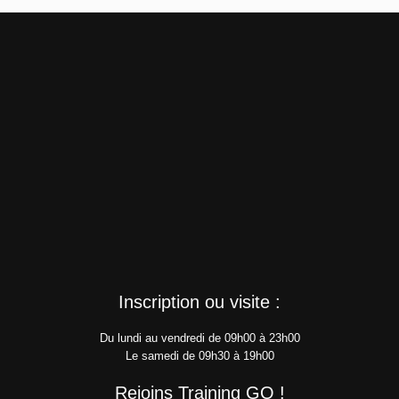
Inscription ou visite :
Du lundi au vendredi de 09h00 à 23h00
Le samedi de 09h30 à 19h00
Rejoins Training GO !