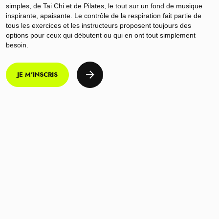
simples, de Tai Chi et de Pilates, le tout sur un fond de musique
inspirante, apaisante. Le contrôle de la respiration fait partie de
tous les exercices et les instructeurs proposent toujours des
options pour ceux qui débutent ou qui en ont tout simplement
besoin.
JE M'INSCRIS