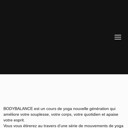
BODYBALANCE est un cours de yoga nouvelle génération qui
améliore votre souplesse, votre corps, votre quotidien et apaise
votre esprit.
Vous vous étirerez au travers d’une série de mouvements de yoga