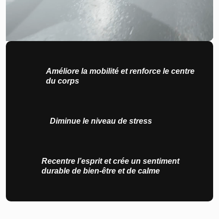
Améliore la mobilité et renforce le centre
du corps
Diminue le niveau de stress
Recentre l’esprit et crée un sentiment
durable de bien-être et de calme