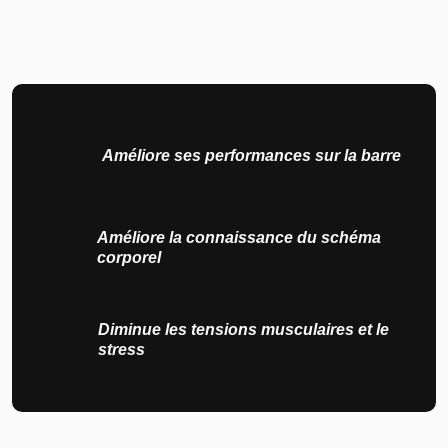
Améliore ses performances sur la barre
Améliore la connaissance du schéma
corporel
Diminue les tensions musculaires et le
stress