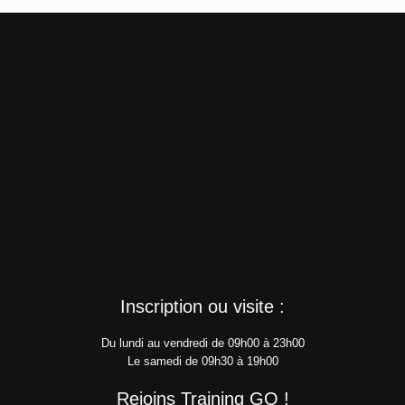
Inscription ou visite :
Du lundi au vendredi de 09h00 à 23h00
Le samedi de 09h30 à 19h00
Rejoins Training GO !