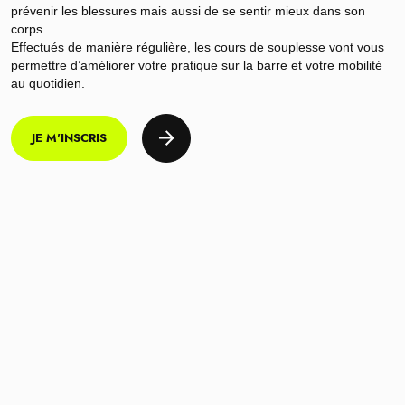
prévenir les blessures mais aussi de se sentir mieux dans son
corps.
Effectués de manière régulière, les cours de souplesse vont vous
permettre d’améliorer votre pratique sur la barre et votre mobilité
au quotidien.
JE M'INSCRIS