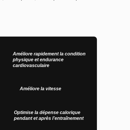
Améliore rapidement la condition
physique et endurance
cardiovasculaire
Améliore la vitesse
Optimise la dépense calorique
pendant et après l’entraînement