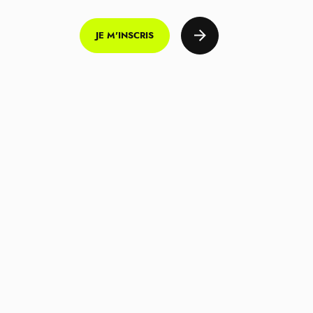
JE M'INSCRIS