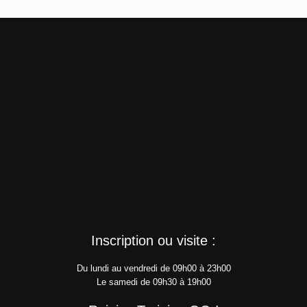
Inscription ou visite :
Du lundi au vendredi de 09h00 à 23h00
Le samedi de 09h30 à 19h00