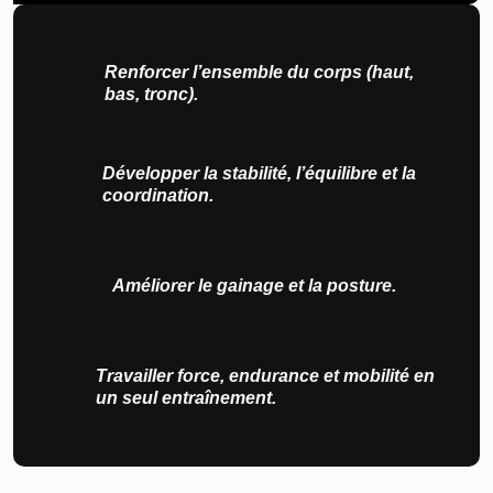
Renforcer l’ensemble du corps (haut,
bas, tronc).
Développer la stabilité, l’équilibre et la
coordination.
Améliorer le gainage et la posture.
Travailler force, endurance et mobilité en
un seul entraînement.