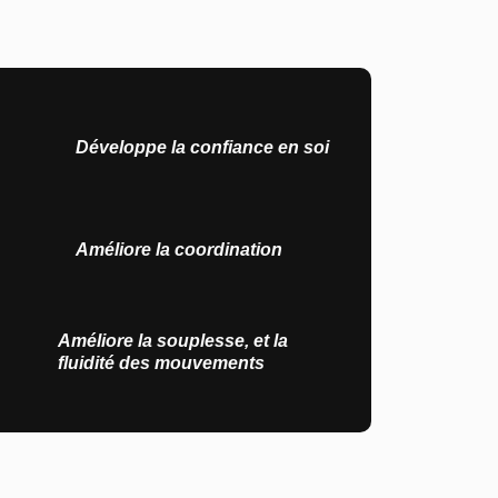
Développe la confiance en soi
Améliore la coordination
Améliore la souplesse, et la
fluidité des mouvements