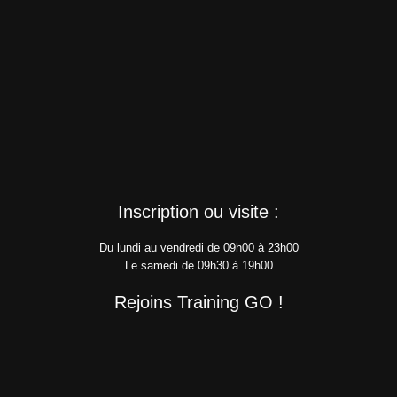
Inscription ou visite :
Du lundi au vendredi de 09h00 à 23h00
Le samedi de 09h30 à 19h00
Rejoins Training GO !