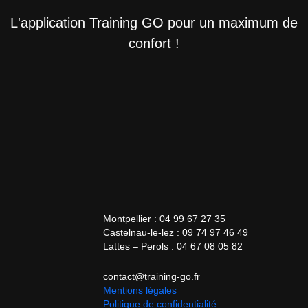
L'application Training GO pour un maximum de
confort !
Montpellier : 04 99 67 27 35
Castelnau-le-lez : 09 74 97 46 49
Lattes – Perols : 04 67 08 05 82
contact@training-go.fr
Mentions légales
Politique de confidentialité