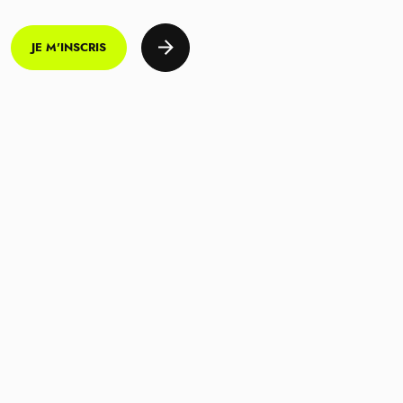
JE M'INSCRIS