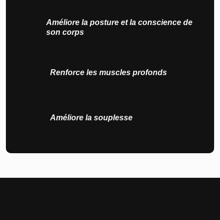
Améliore la posture et la conscience de
son corps
Renforce les muscles profonds
Améliore la souplesse