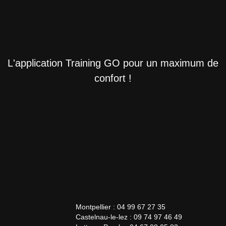
L'application Training GO pour un maximum de
confort !
Montpellier : 04 99 67 27 35
Castelnau-le-lez : 09 74 97 46 49