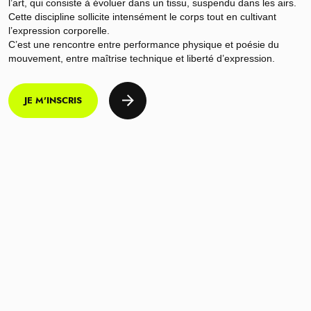
l’art, qui consiste à évoluer dans un tissu, suspendu dans les airs.
Cette discipline sollicite intensément le corps tout en cultivant
l’expression corporelle.
C’est une rencontre entre performance physique et poésie du
mouvement, entre maîtrise technique et liberté d’expression.
JE M'INSCRIS