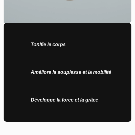
Tonifie le corps
Améliore la souplesse et la mobilité
Développe la force et la grâce