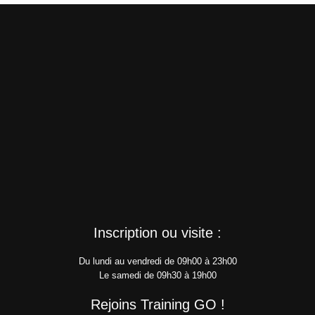
Inscription ou visite :
Du lundi au vendredi de 09h00 à 23h00
Le samedi de 09h30 à 19h00
Rejoins Training GO !