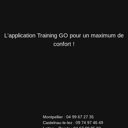
L'application Training GO pour un maximum de
confort !
Montpellier : 04 99 67 27 35
Castelnau-le-lez : 09 74 97 46 49