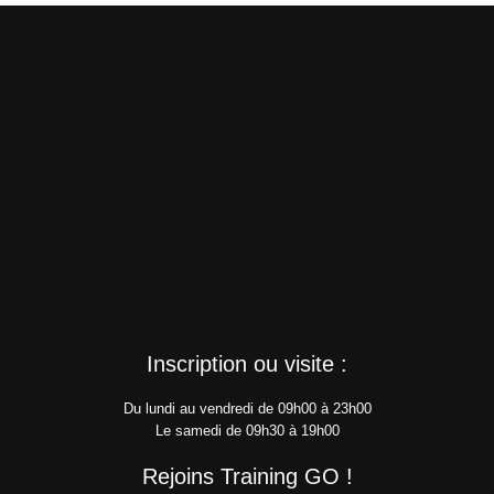
Inscription ou visite :
Du lundi au vendredi de 09h00 à 23h00
Le samedi de 09h30 à 19h00
Rejoins Training GO !