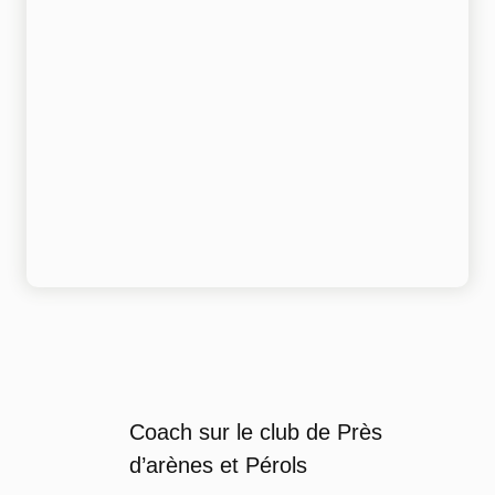
Coach sur le club de Près
d’arènes et Pérols