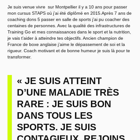
Je suis venue vivre sur Montpellier il y a 10 ans pour passer
mon cursus STAPS où j’ai été diplômé en 2015.Après 7 ans de
coaching dons 5 passer en salle de sports j’ai pu coacher des
centaines de personnes. Avec la qualité des infrastructures de
Training Go et mes connaissances dans le sport et la nutrition,
je vais t’aider à atteindre tes objectifs. Ancien champion de
France de boxe anglaise j’aime le dépassement de soi et la
rigueur. Coach motivant et de bonne humeur je suis là pour te
transformer.
« JE SUIS ATTEINT
D’UNE MALADIE TRÈS
RARE : JE SUIS BON
DANS TOUS LES
SPORTS. JE SUIS
CONTAGIEUX, REJOINS