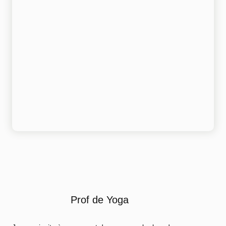
Prof de Yoga