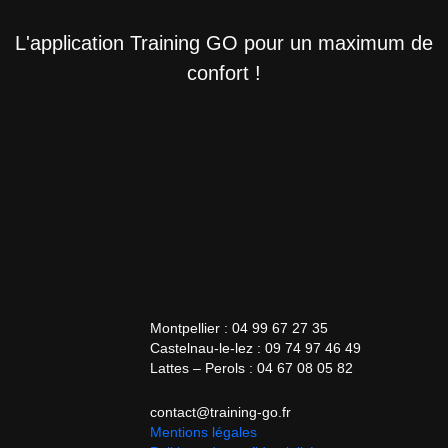
L'application Training GO pour un maximum de
confort !
Montpellier : 04 99 67 27 35
Castelnau-le-lez : 09 74 97 46 49
Lattes – Perols : 04 67 08 05 82
contact@training-go.fr
Mentions légales