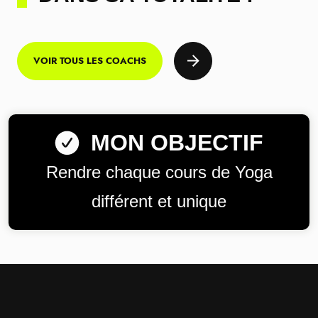
VOIR TOUS LES COACHS
MON OBJECTIF
Rendre chaque cours de Yoga
différent et unique