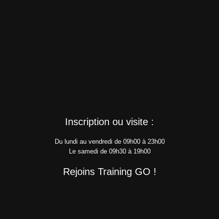
Inscription ou visite :
Du lundi au vendredi de 09h00 à 23h00
Le samedi de 09h30 à 19h00
Rejoins Training GO !