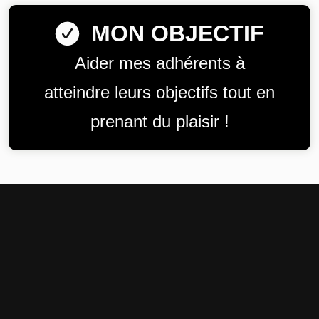
MON OBJECTIF
Aider mes adhérents à
atteindre leurs objectifs tout en
prenant du plaisir !