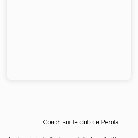
Coach sur le club de Pérols