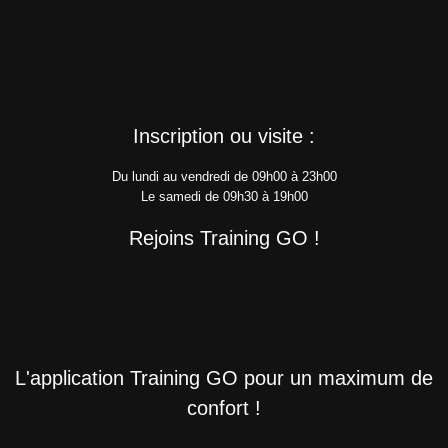
Inscription ou visite :
Du lundi au vendredi de 09h00 à 23h00
Le samedi de 09h30 à 19h00
Rejoins Training GO !
L'application Training GO pour un maximum de
confort !