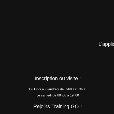
L'appl
Inscription ou visite :
Du lundi au vendredi de 09h00 à 23h00
Le samedi de 09h30 à 19h00
Rejoins Training GO !