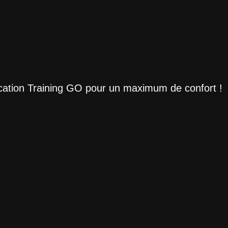
ication Training GO pour un maximum de confort !