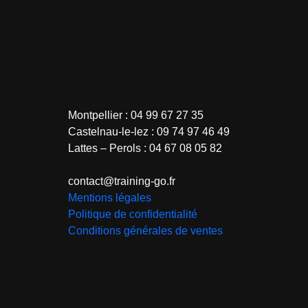
Montpellier : 04 99 67 27 35
Castelnau-le-lez : 09 74 97 46 49
Lattes – Perols : 04 67 08 05 82
contact@training-go.fr
Mentions légales
Politique de confidentialité
Conditions générales de ventes