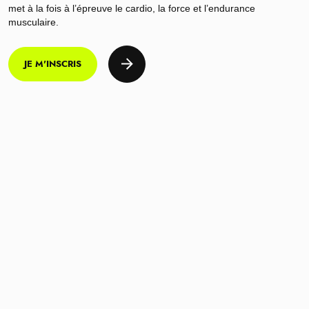
met à la fois à l’épreuve le cardio, la force et l’endurance
musculaire.
JE M'INSCRIS