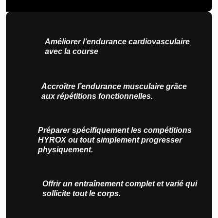
Améliorer l’endurance cardiovasculaire
avec la course
Accroître l’endurance musculaire grâce
aux répétitions fonctionnelles.
Préparer spécifiquement les compétitions
HYROX ou tout simplement progresser
physiquement.
Offrir un entraînement complet et varié qui
sollicite tout le corps.