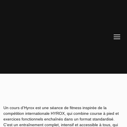
Un cours d’Hyrox est une séance de fitness inspirée de la
compétition internationale HYROX, qui combine course à pied et
exercices fonctionnels enchaînés dans un format standardisé.
C’est un entraînement complet, intensif et accessible à tous, qui