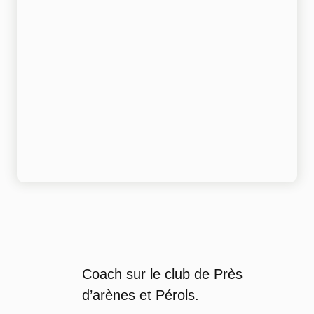
Coach sur le club de Près
d’arènes et Pérols.