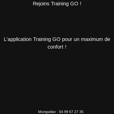
Rejoins Training GO !
L'application Training GO pour un maximum de
confort !
Montpellier : 04 99 67 27 35