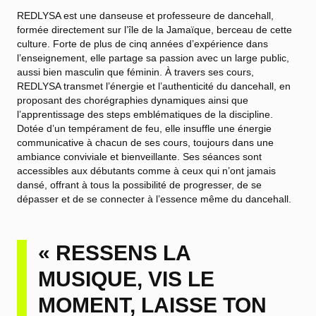
REDLYSA est une danseuse et professeure de dancehall,
formée directement sur l’île de la Jamaïque, berceau de cette
culture. Forte de plus de cinq années d’expérience dans
l’enseignement, elle partage sa passion avec un large public,
aussi bien masculin que féminin. À travers ses cours,
REDLYSA transmet l’énergie et l’authenticité du dancehall, en
proposant des chorégraphies dynamiques ainsi que
l’apprentissage des steps emblématiques de la discipline.
Dotée d’un tempérament de feu, elle insuffle une énergie
communicative à chacun de ses cours, toujours dans une
ambiance conviviale et bienveillante. Ses séances sont
accessibles aux débutants comme à ceux qui n’ont jamais
dansé, offrant à tous la possibilité de progresser, de se
dépasser et de se connecter à l’essence même du dancehall.
« RESSENS LA
MUSIQUE, VIS LE
MOMENT, LAISSE TON