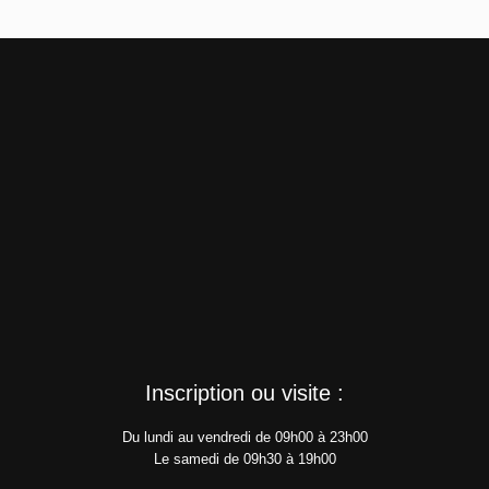
Inscription ou visite :
Du lundi au vendredi de 09h00 à 23h00
Le samedi de 09h30 à 19h00