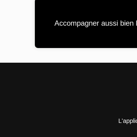
Accompagner aussi bien l
L'appl