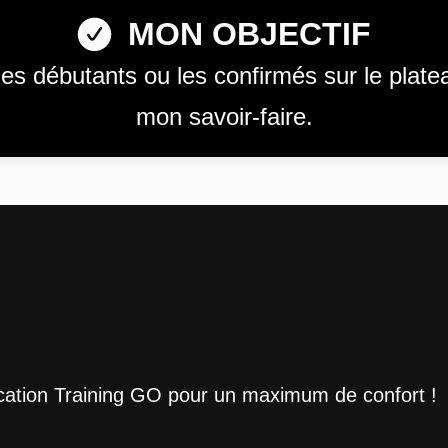
MON OBJECTIF
es débutants ou les confirmés sur le plate
mon savoir-faire.
ication Training GO pour un maximum de confort !