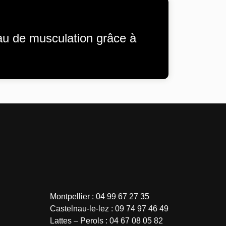
au de musculation grâce à
Montpellier : 04 99 67 27 35
Castelnau-le-lez : 09 74 97 46 49
Lattes – Perols : 04 67 08 05 82