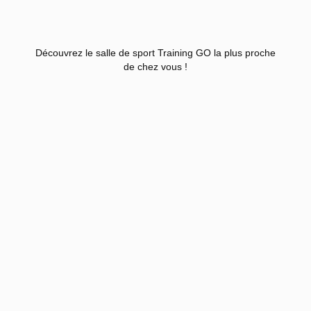
Découvrez le salle de sport Training GO la plus proche
de chez vous !