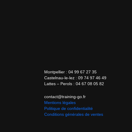
Montpellier : 04 99 67 27 35
Castelnau-le-lez : 09 74 97 46 49
Lattes – Perols : 04 67 08 05 82
contact@training-go.fr
Mentions légales
Politique de confidentialité
Conditions générales de ventes