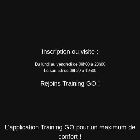
Inscription ou visite :
Du lundi au vendredi de 09h00 à 23h00
Le samedi de 09h30 à 19h00
Rejoins Training GO !
L'application Training GO pour un maximum de
confort !