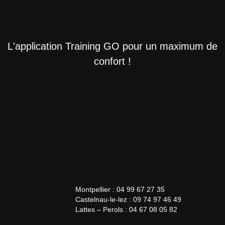
L'application Training GO pour un maximum de
confort !
Montpellier : 04 99 67 27 35
Castelnau-le-lez : 09 74 97 46 49
Lattes – Perols : 04 67 08 05 82