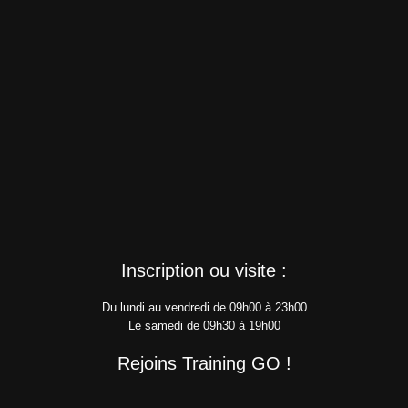
Inscription ou visite :
Du lundi au vendredi de 09h00 à 23h00
Le samedi de 09h30 à 19h00
Rejoins Training GO !