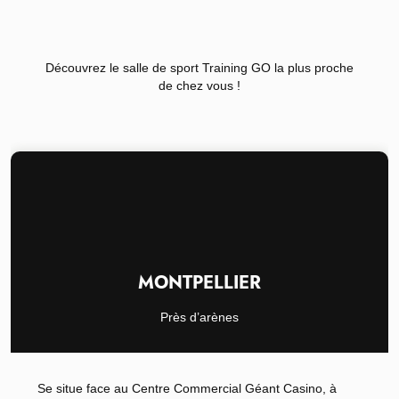
Découvrez le salle de sport Training GO la plus proche
de chez vous !
MONTPELLIER
Près d’arènes
Se situe face au Centre Commercial Géant Casino, à