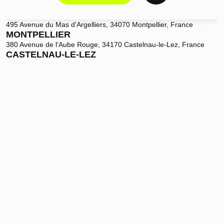
495 Avenue du Mas d'Argelliers, 34070 Montpellier, France
MONTPELLIER
380 Avenue de l'Aube Rouge, 34170 Castelnau-le-Lez, France
CASTELNAU-LE-LEZ