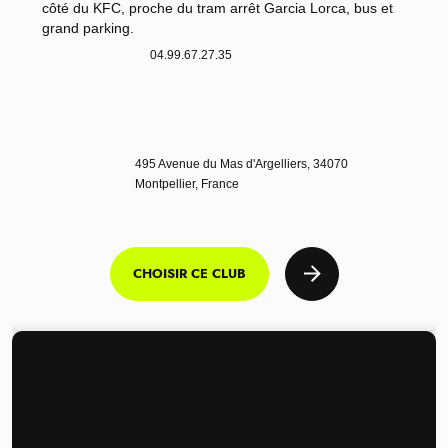
côté du KFC, proche du tram arrêt Garcia Lorca, bus et
grand parking.
04.99.67.27.35
495 Avenue du Mas d'Argelliers, 34070
Montpellier, France
CHOISIR CE CLUB