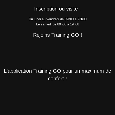
Inscription ou visite :
Du lundi au vendredi de 09h00 à 23h00
Le samedi de 09h30 à 19h00
Rejoins Training GO !
L'application Training GO pour un maximum de
confort !