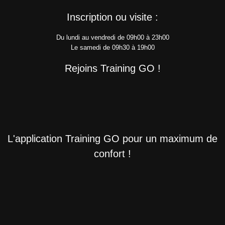
Inscription ou visite :
Du lundi au vendredi de 09h00 à 23h00
Le samedi de 09h30 à 19h00
Rejoins Training GO !
L'application Training GO pour un maximum de
confort !