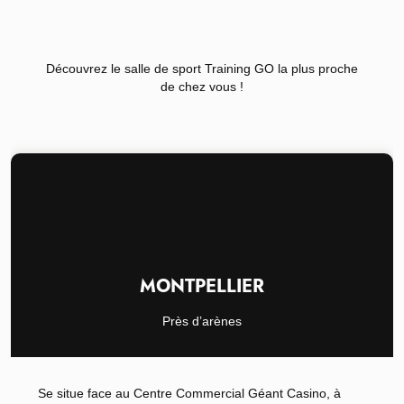
Découvrez le salle de sport Training GO la plus proche
de chez vous !
MONTPELLIER
Près d’arènes
Se situe face au Centre Commercial Géant Casino, à