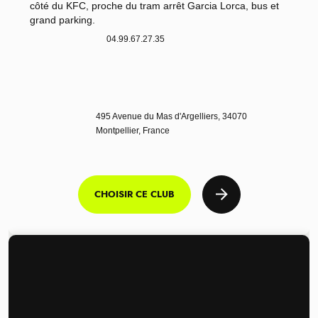
côté du KFC, proche du tram arrêt Garcia Lorca, bus et
grand parking.
04.99.67.27.35
495 Avenue du Mas d'Argelliers, 34070
Montpellier, France
CHOISIR CE CLUB