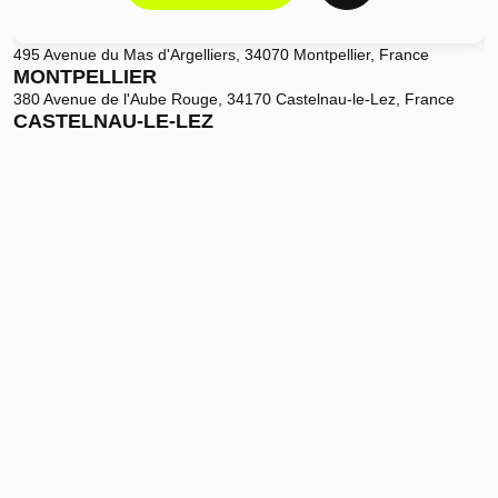
495 Avenue du Mas d'Argelliers, 34070 Montpellier, France
MONTPELLIER
380 Avenue de l'Aube Rouge, 34170 Castelnau-le-Lez, France
CASTELNAU-LE-LEZ