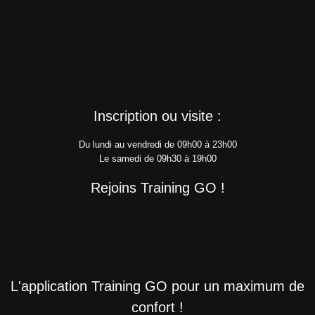
Inscription ou visite :
Du lundi au vendredi de 09h00 à 23h00
Le samedi de 09h30 à 19h00
Rejoins Training GO !
L'application Training GO pour un maximum de
confort !