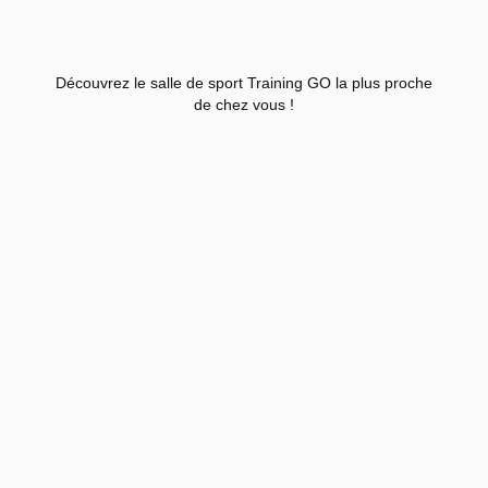
Découvrez le salle de sport Training GO la plus proche
de chez vous !