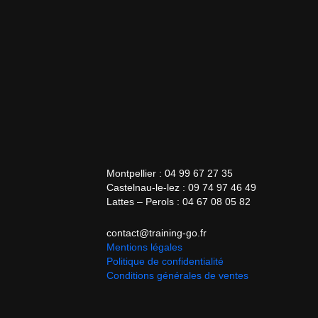
Montpellier : 04 99 67 27 35
Castelnau-le-lez : 09 74 97 46 49
Lattes – Perols : 04 67 08 05 82
contact@training-go.fr
Mentions légales
Politique de confidentialité
Conditions générales de ventes