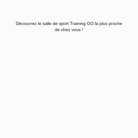
Découvrez le salle de sport Training GO la plus proche
de chez vous !