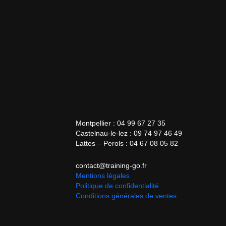
Montpellier : 04 99 67 27 35
Castelnau-le-lez : 09 74 97 46 49
Lattes – Perols : 04 67 08 05 82
contact@training-go.fr
Mentions légales
Politique de confidentialité
Conditions générales de ventes