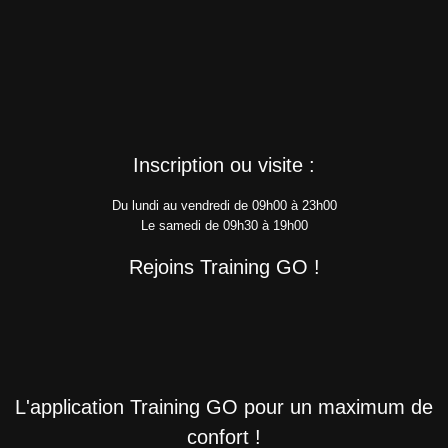
Inscription ou visite :
Du lundi au vendredi de 09h00 à 23h00
Le samedi de 09h30 à 19h00
Rejoins Training GO !
L'application Training GO pour un maximum de
confort !