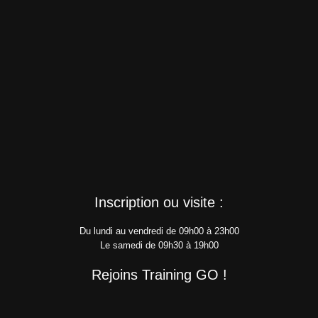
Inscription ou visite :
Du lundi au vendredi de 09h00 à 23h00
Le samedi de 09h30 à 19h00
Rejoins Training GO !