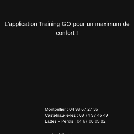
L'application Training GO pour un maximum de
confort !
Montpellier : 04 99 67 27 35
Castelnau-le-lez : 09 74 97 46 49
Lattes – Perols : 04 67 08 05 82