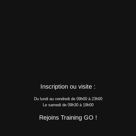
Inscription ou visite :
Du lundi au vendredi de 09h00 à 23h00
Le samedi de 09h30 à 19h00
Rejoins Training GO !