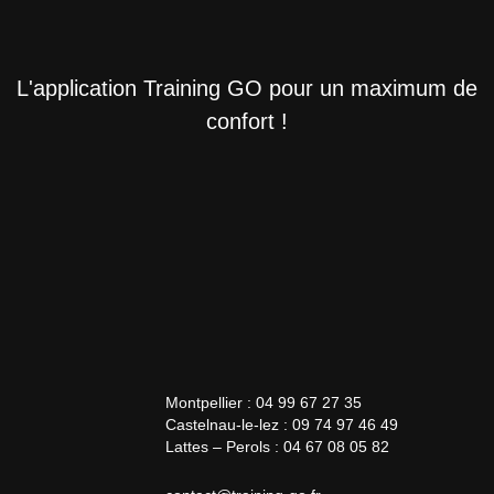
L'application Training GO pour un maximum de
confort !
Montpellier : 04 99 67 27 35
Castelnau-le-lez : 09 74 97 46 49
Lattes – Perols : 04 67 08 05 82