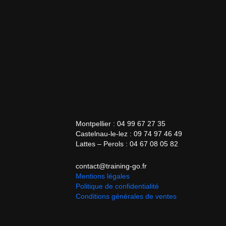
Montpellier : 04 99 67 27 35
Castelnau-le-lez : 09 74 97 46 49
Lattes – Perols : 04 67 08 05 82
contact@training-go.fr
Mentions légales
Politique de confidentialité
Conditions générales de ventes