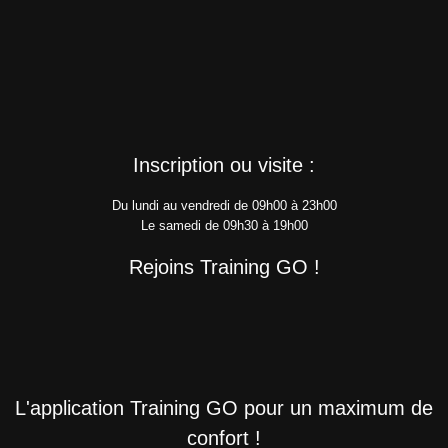
Inscription ou visite :
Du lundi au vendredi de 09h00 à 23h00
Le samedi de 09h30 à 19h00
Rejoins Training GO !
L'application Training GO pour un maximum de
confort !